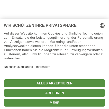
Go to Top